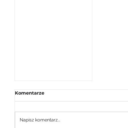
Komentarze
Napisz komentarz...