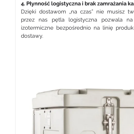
4. Płynność logistyczna i brak zamrażania ka
Dzięki dostawom „na czas” nie musisz t
przez nas pętla logistyczna pozwala na
izotermiczne bezpośrednio na linię produk
dostawy.