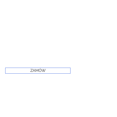
ZAMÓW