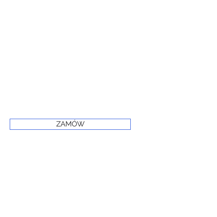
ZAMÓW