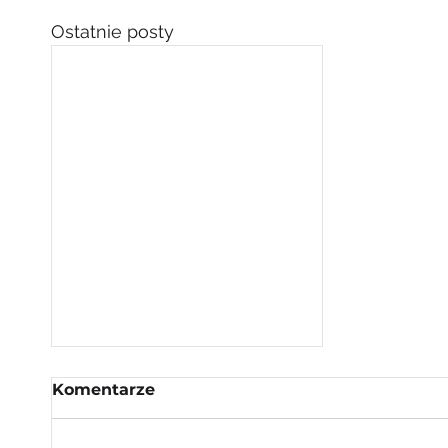
Ostatnie posty
Komentarze