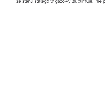
ze stanu stałego w gazowy (sublimuje), nie 