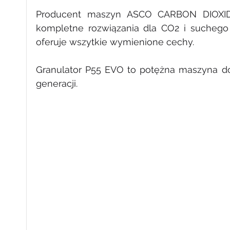
Producent maszyn ASCO CARBON DIOXIDE g
kompletne rozwiązania dla CO2 i suchego 
oferuje wszytkie wymienione cechy.
Granulator P55 EVO to potężna maszyna do 
generacji. 