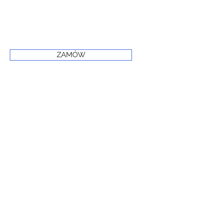
ZAMÓW