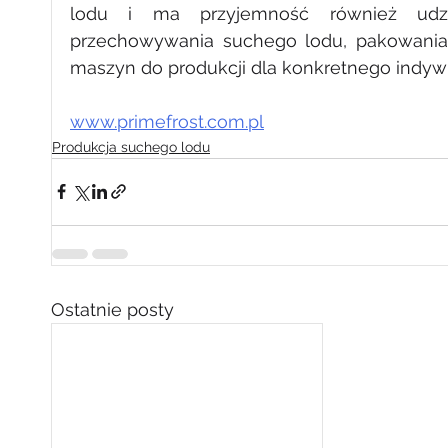
lodu i ma przyjemność również udzi
przechowywania suchego lodu, pakowania s
maszyn do produkcji dla konkretnego indy
www.primefrost.com.pl
Produkcja suchego lodu
Ostatnie posty