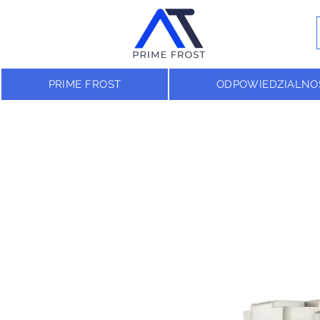
PRIME FROST
ODPOWIEDZIALNO