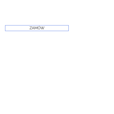
ZAMÓW