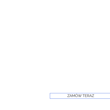
ZAMÓW TERAZ