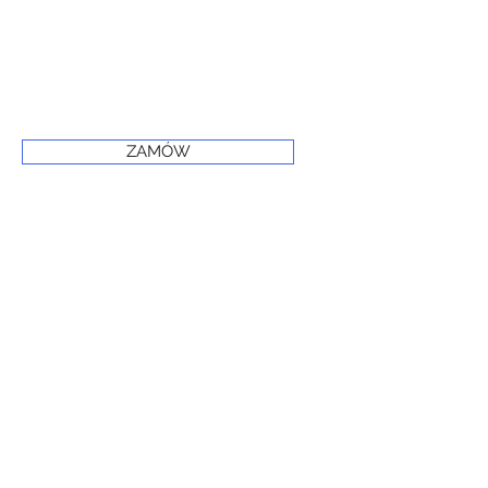
ZAMÓW