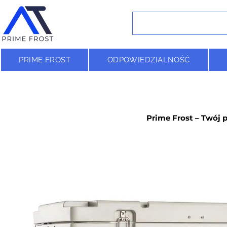
PRIME FROST
ODPOWIEDZIALNOŚĆ
Prime Frost – Twój 