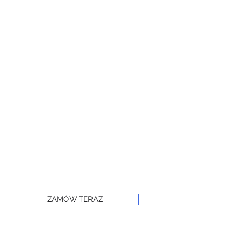
ZAMÓW TERAZ