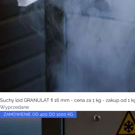
Suchy lód GRANULAT fi 16 mm - cena za 1 kg - zakup od 1 k
Wyprzedane
ZAMÓWIENIE OD 400 DO 1000 KG