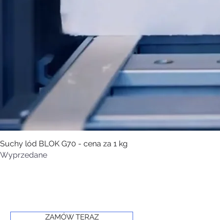
Suchy lód BLOK G70 - cena za 1 kg
Wyprzedane
ZAMÓW TERAZ