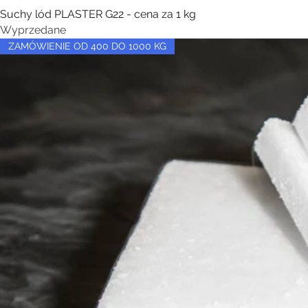
Suchy lód PLASTER G22 - cena za 1 kg
Wyprzedane
ZAMÓWIENIE OD 400 DO 1000 KG