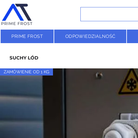
PRIME FROST
ODPOWIEDZIALNOŚĆ
SUCHY LÓD
ZAMÓWIENIE OD 1 KG