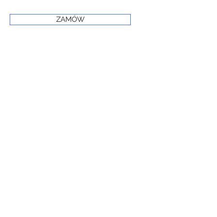
ZAMÓW