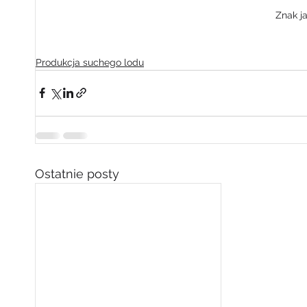
Znak j
Produkcja suchego lodu
Ostatnie posty