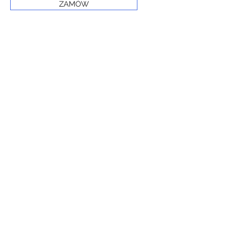
ZAMÓW