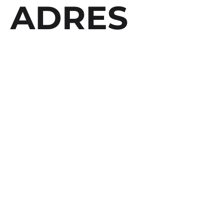
ADRES