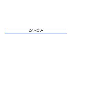
ZAMÓW