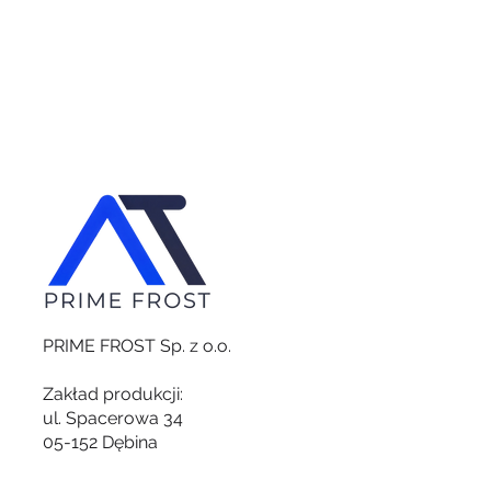
PRIME FROST Sp. z o.o.
Zakład produkcji:
ul. Spacerowa 34
05-152 Dębina