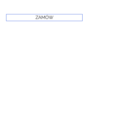
ZAMÓW