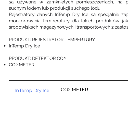
są używane w zamkniętych pomieszczeniach, na p
suchym lodem lub produkcji suchego lodu.
Rejestratory danych InTemp Dry Ice są specjalnie za
monitorowania temperatury dla takich produktów jak
środowiskach magazynowych i transportowych z zasto
PRODUKT: REJESTRATOR TEMPERTURY
InTemp Dry Ice
PRODUKT: DETEKTOR CO2
CO2 METER
CO2 METER
InTemp Dry Ice