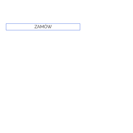
ZAMÓW