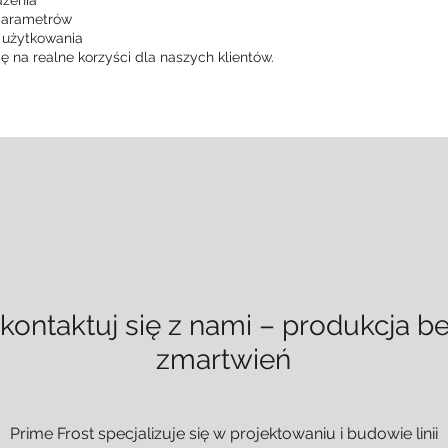
parametrów
 użytkowania
ię na realne korzyści dla naszych klientów.
kontaktuj się z nami – produkcja b
zmartwień
Prime Frost specjalizuje się w projektowaniu i budowie linii