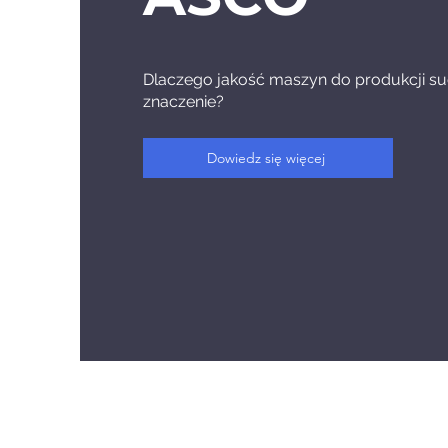
Dlaczego jakość maszyn do produkcji s
znaczenie?
Dowiedz się więcej