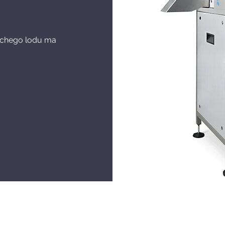
uchego lodu ma