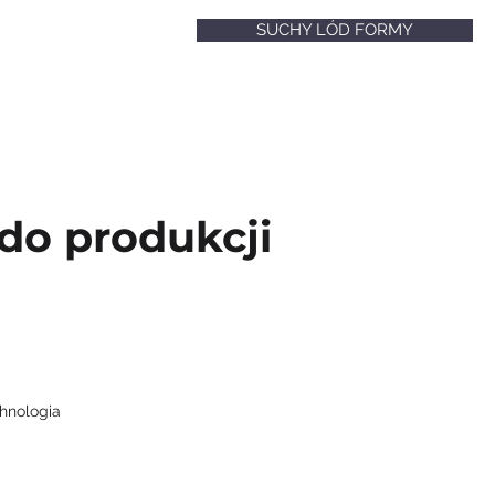
SUCHY LÓD FORMY
do produkcji
hnologia