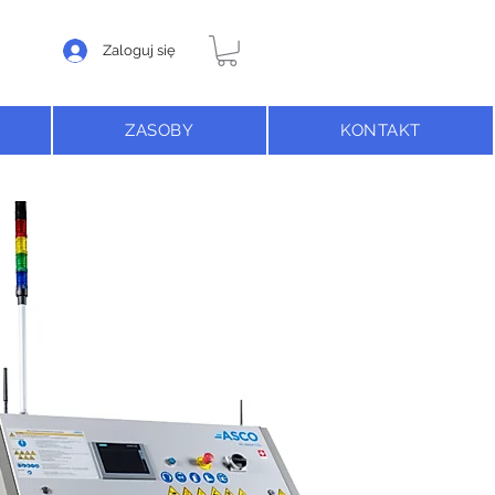
Zaloguj się
ZASOBY
KONTAKT