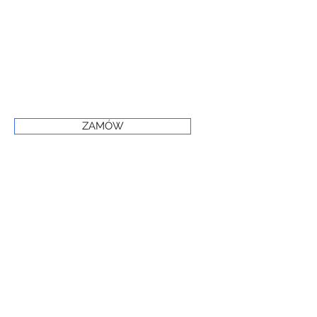
ZAMÓW