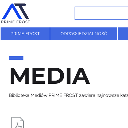
PRIME FROST
ODPOWIEDZIALNOŚĆ
MEDIA
Biblioteka Mediów PRIME FROST zawiera najnowsze katalo