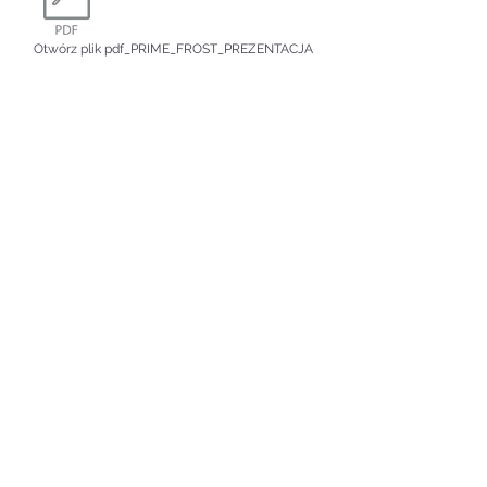
Otwórz plik pdf_PRIME_FROST_PREZENTACJA