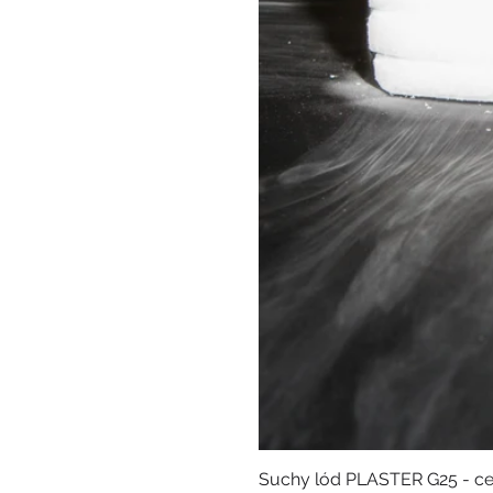
Suchy lód PLASTER G25 - ce