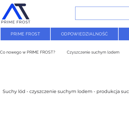
PRIME FROST
ODPOWIEDZIALNOŚĆ
Co nowego w PRIME FROST?
Czyszczenie suchym lodem
Suchy lód - czyszczenie suchym lodem - produkcja suc