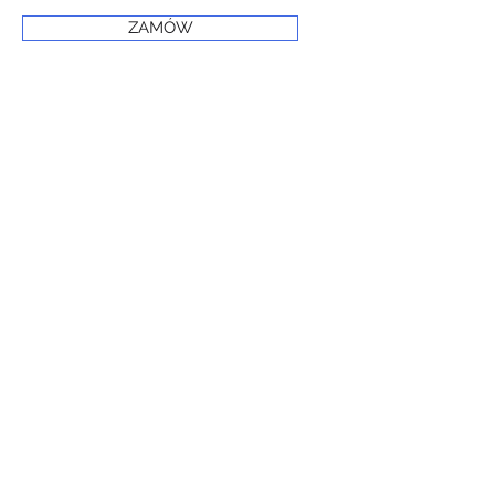
ZAMÓW